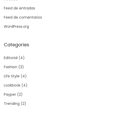
Feed de entradas
Feed de comentarios
WordPress.org
Categories
Editorial
(4)
Fashion
(3)
Life Style
(4)
Lookbook
(4)
Payper
(2)
Trending
(2)