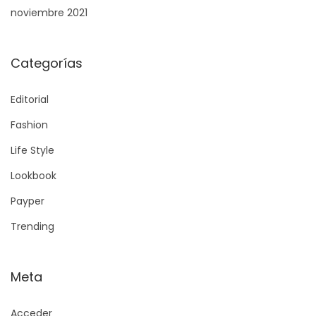
noviembre 2021
Categorías
Editorial
Fashion
Life Style
Lookbook
Payper
Trending
Meta
Acceder