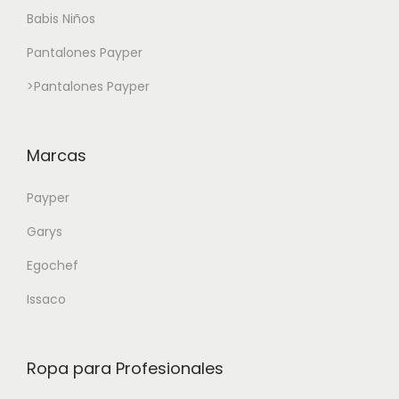
Babis Niños
Pantalones Payper
>
Pantalones Payper
Marcas
Payper
Garys
Egochef
Issaco
Ropa para Profesionales