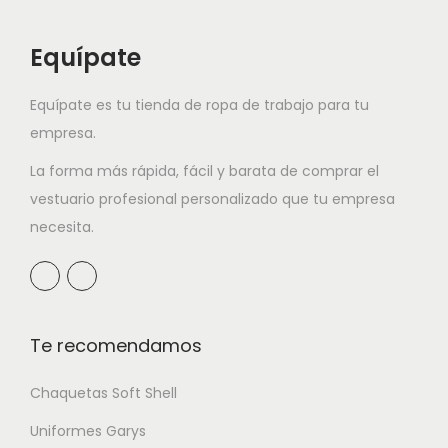
Equípate
Equípate es tu tienda de ropa de trabajo para tu
empresa.
La forma más rápida, fácil y barata de comprar el
vestuario profesional personalizado que tu empresa
necesita.
Te recomendamos
Chaquetas Soft Shell
Uniformes Garys