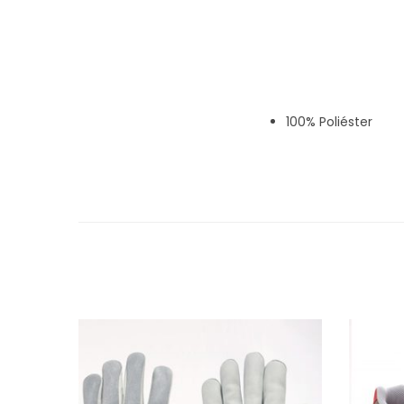
100% Poliéster