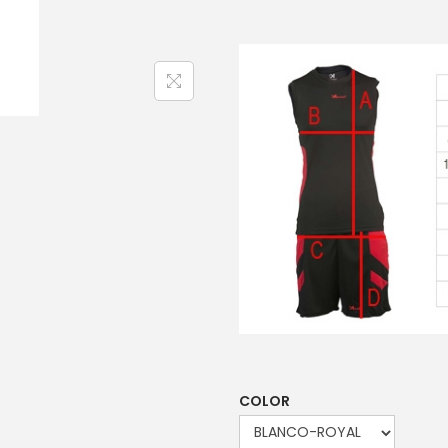
COLOR