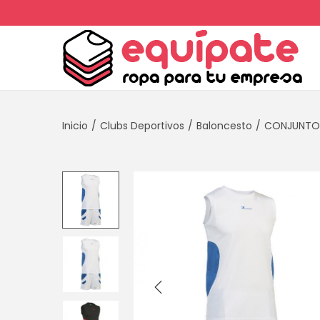
Inicio
/
Clubs Deportivos
/
Baloncesto
/
CONJUNTO 