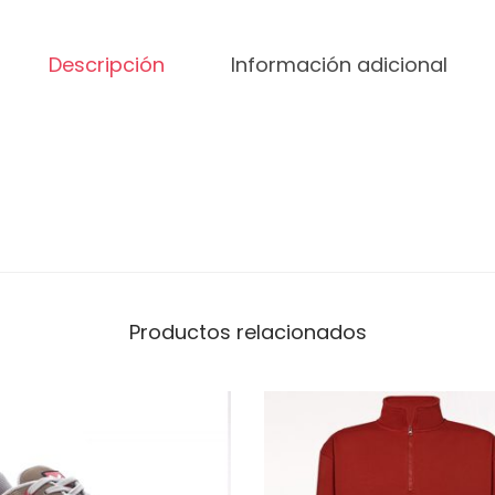
Descripción
Información adicional
Productos relacionados