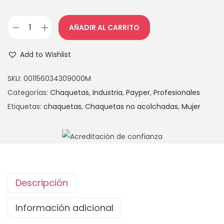
AÑADIR AL CARRITO
Add to Wishlist
SKU:
001156034309000M
Categorías:
Chaquetas
,
Industria
,
Payper
,
Profesionales
Etiquetas:
chaquetas
,
Chaquetas no acolchadas
,
Mujer
Descripción
Información adicional