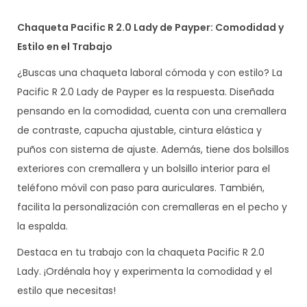
Chaqueta Pacific R 2.0 Lady de Payper: Comodidad y
Estilo en el Trabajo
¿Buscas una chaqueta laboral cómoda y con estilo? La
Pacific R 2.0 Lady de Payper es la respuesta. Diseñada
pensando en la comodidad, cuenta con una cremallera
de contraste, capucha ajustable, cintura elástica y
puños con sistema de ajuste. Además, tiene dos bolsillos
exteriores con cremallera y un bolsillo interior para el
teléfono móvil con paso para auriculares. También,
facilita la personalización con cremalleras en el pecho y
la espalda.
Destaca en tu trabajo con la chaqueta Pacific R 2.0
Lady. ¡Ordénala hoy y experimenta la comodidad y el
estilo que necesitas!