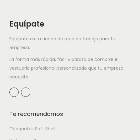
Equípate
Equípate es tu tienda de ropa de trabajo para tu
empresa.
La forma más rápida, fácil y barata de comprar el
vestuario profesional personalizado que tu empresa
necesita.
Te recomendamos
Chaquetas Soft Shell