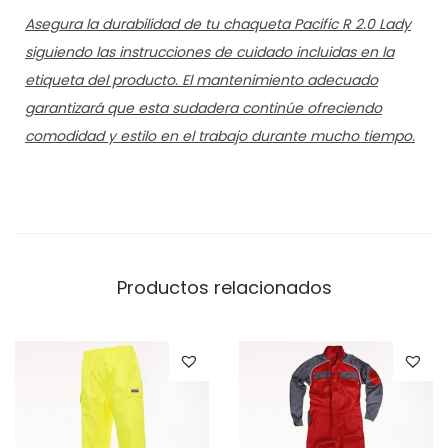
Asegura la durabilidad de tu chaqueta Pacific R 2.0 Lady
siguiendo las instrucciones de cuidado incluidas en la
etiqueta del producto. El mantenimiento adecuado
garantizará que esta sudadera continúe ofreciendo
comodidad y estilo en el trabajo durante mucho tiempo.
Productos relacionados