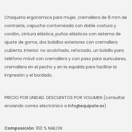
Chaqueta ergonómica para mujer, cremallera de 8 mm de
contraste, capucha contorneada con doble costura y
cordón, cintura elástica, puños elásticos con sistema de
ajuste de goma, dos bolsillos exteriores con cremallera
cubierta. Interior: no acolchado, reforzado, un bolsillo para
teléfono móvil con cremallera y con paso para auriculares,
cremallera en el pecho y en la espalda para facilitar la
impresión y el bordado.
PRECIO POR UNIDAD. DESCUENTOS POR VOLUMEN (consultar
enviando correo electrónico a
info@equipate.es
)
Composición:
100 % NAILON