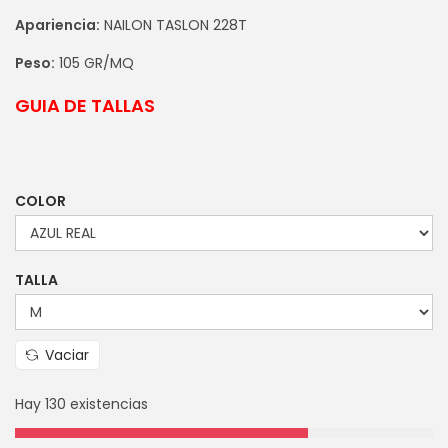
Apariencia:
NAILON TASLON 228T
Peso:
105 GR/MQ
GUIA DE TALLAS
COLOR
TALLA
Vaciar
Hay 130 existencias