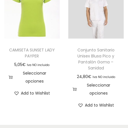
CAMISETA SUNSET LADY
Conjunto Sanitario
PAYPER
Unisex Blusa Pico y
Pantalón Goma –
5,05
€
Iva NO incluido
Sanidad
Seleccionar
24,80
€
Iva NO incluido
opciones
Seleccionar
Add to Wishlist
opciones
Add to Wishlist