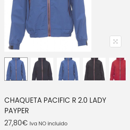
CHAQUETA PACIFIC R 2.0 LADY
PAYPER
27,80
€
Iva NO incluido